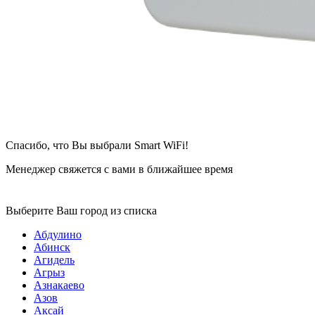
Спасибо, что Вы выбрали Smart WiFi!
Менеджер свяжется с вами в ближайшее время
Выберите Ваш город из списка
Абдулино
Абинск
Агидель
Агрыз
Азнакаево
Азов
Аксай