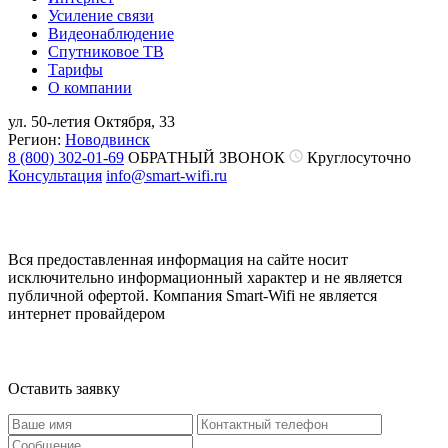
Усиление связи
Видеонаблюдение
Спутниковое ТВ
Тарифы
О компании
ул. 50-летия Октября, 33
Регион:
Новодвинск
8 (800) 302-01-69
ОБРАТНЫЙ ЗВОНОК
Круглосуточно
Консультация
info@smart-wifi.ru
Вся предоставленная информация на сайте носит
исключительно информационный характер и не является
публичной офертой. Компания Smart-Wifi не является
интернет провайдером
Оставить заявку