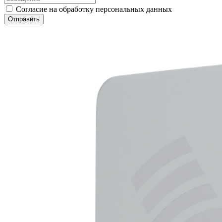
Согласие на обработку персональных данных
Отправить